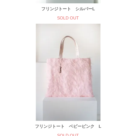
フリンジトート シルバーL
SOLD OUT
フリンジトート ベビーピンク L
SOLD OUT