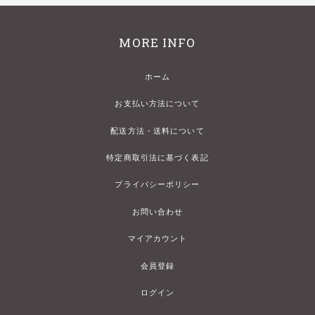
MORE INFO
ホーム
お支払い方法について
配送方法・送料について
特定商取引法に基づく表記
プライバシーポリシー
お問い合わせ
マイアカウント
会員登録
ログイン