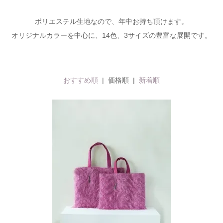
ポリエステル生地なので、年中お持ち頂けます。
オリジナルカラーを中心に、14色、3サイズの豊富な展開です。
おすすめ順
| 価格順 |
新着順