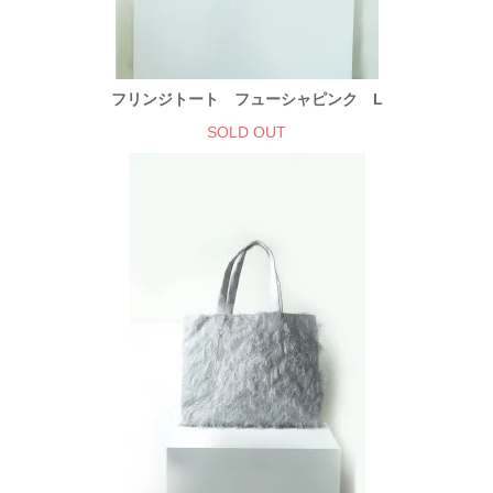
フリンジトート フューシャピンク L
SOLD OUT