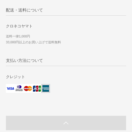
配送・送料について
クロネコヤマト
送料一律1,000円
33,000円以上のお買い上げで送料無料
支払い方法について
クレジット