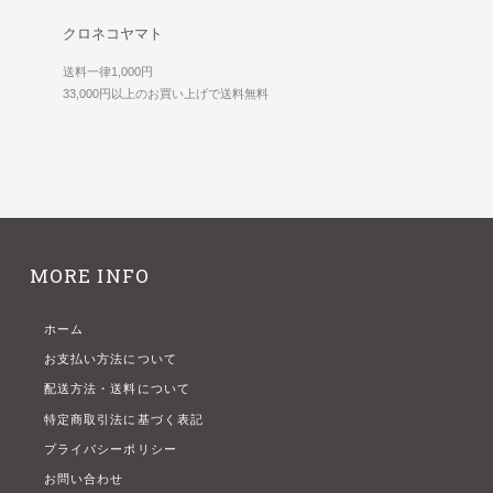
クロネコヤマト
送料一律1,000円
33,000円以上のお買い上げで送料無料
MORE INFO
ホーム
お支払い方法について
配送方法・送料について
特定商取引法に基づく表記
プライバシーポリシー
お問い合わせ