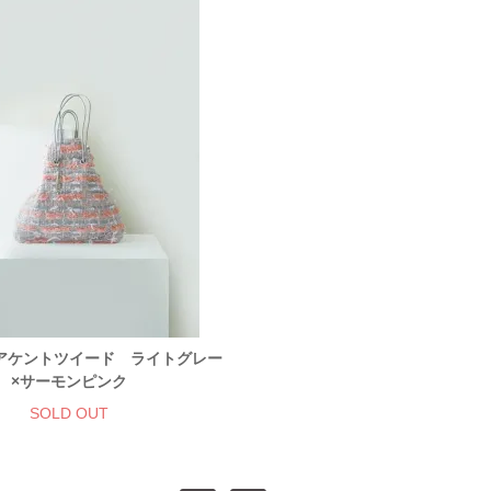
アケントツイード ライトグレー
×サーモンピンク
SOLD OUT