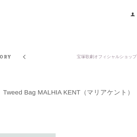
TORY
宝塚歌劇オフィシャルショップ
Tweed Bag MALHIA KENT（マリアケント）