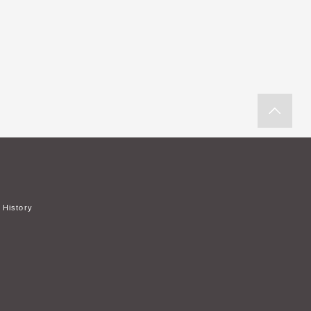
History