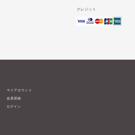
クレジット
マイアカウント
会員登録
ログイン