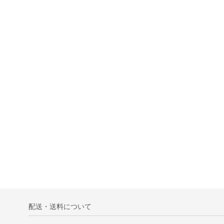
配送・送料について