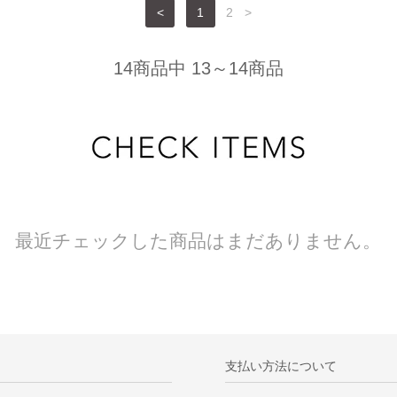
<
1
2
>
14商品中 13～14商品
最近チェックした商品はまだありません。
支払い方法について