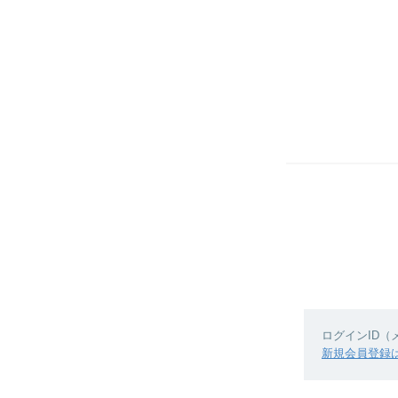
ログインID
新規会員登録