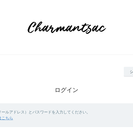
ログイン
（メールアドレス）とパスワードを入力してください。
はこちら