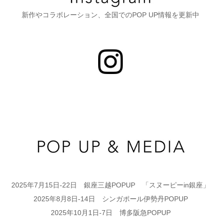
新作やコラボレーション、全国でのPOP UP情報を更新中
2025年7月15日-22日 銀座三越POPUP 「スヌーピーin銀座」
2025年8月8日-14日 シンガポール伊勢丹POPUP
2025年10月1日-7日 博多阪急POPUP