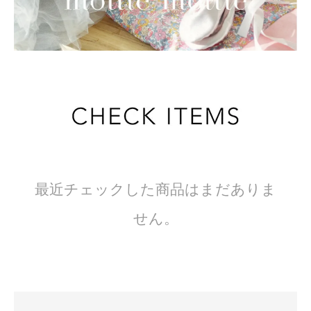
最近チェックした商品はまだありま
せん。