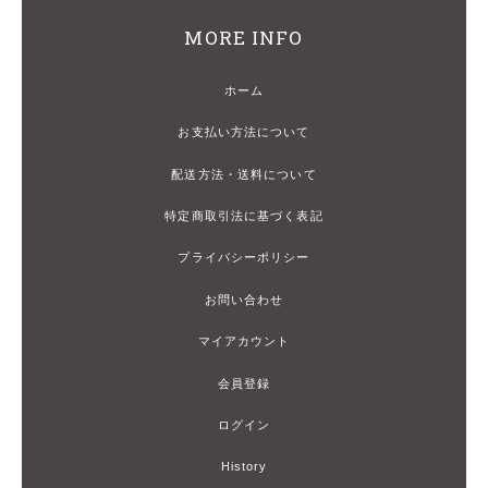
MORE INFO
ホーム
お支払い方法について
配送方法・送料について
特定商取引法に基づく表記
プライバシーポリシー
お問い合わせ
マイアカウント
会員登録
ログイン
History