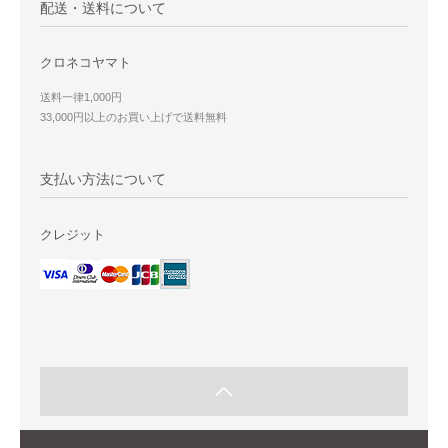
配送・送料について
クロネコヤマト
送料一律1,000円
33,000円以上のお買い上げで送料無料
支払い方法について
クレジット