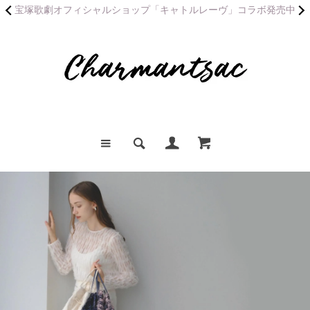
宝塚歌劇オフィシャルショップ「キャトルレーヴ」コラボ発売中