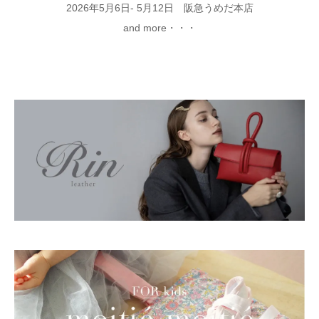
2026年5月6日- 5月12日 阪急うめだ本店
and more・・・