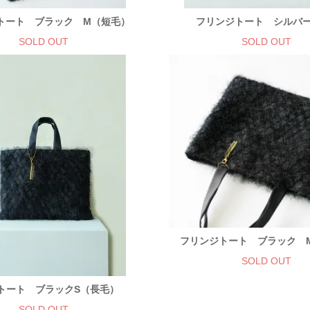
トート ブラック M（短毛）
フリンジトート シルバ
SOLD OUT
SOLD OUT
フリンジトート ブラック 
SOLD OUT
トート ブラックS（長毛）
SOLD OUT