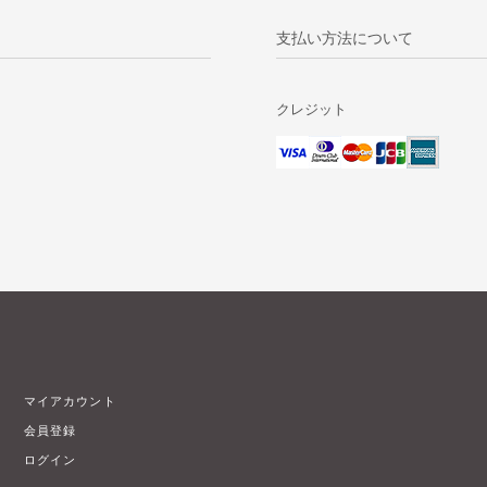
支払い方法について
クレジット
マイアカウント
会員登録
ログイン