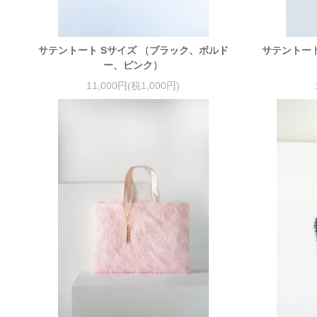
サテントート Sサイズ （ブラック、ボルド
サテントー
ー、ピンク）
11,000円(税1,000円)