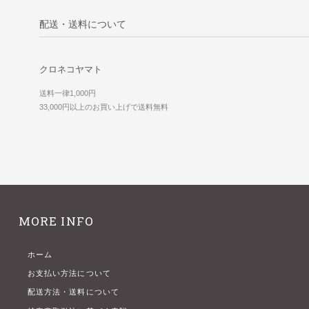
配送・送料について
クロネコヤマト
送料一律1,000円
33,000円以上のお買い上げで送料無料
MORE INFO
ホーム
お支払い方法について
配送方法・送料について