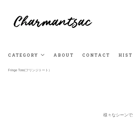
CATEGORY
ABOUT
CONTACT
HIS
Fringe Tote(フリンジトート）
様々なシーンで