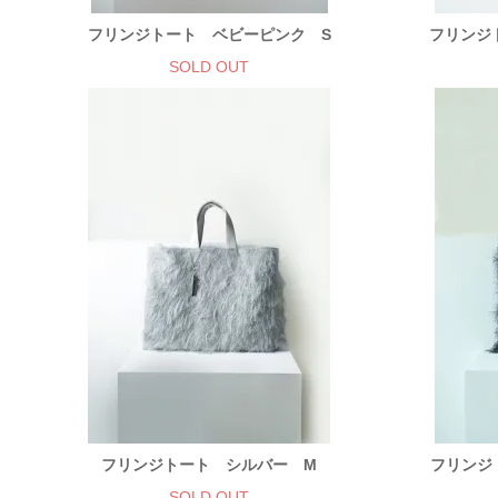
フリンジトート ベビーピンク S
フリンジ
SOLD OUT
フリンジトート シルバー M
フリンジ
SOLD OUT