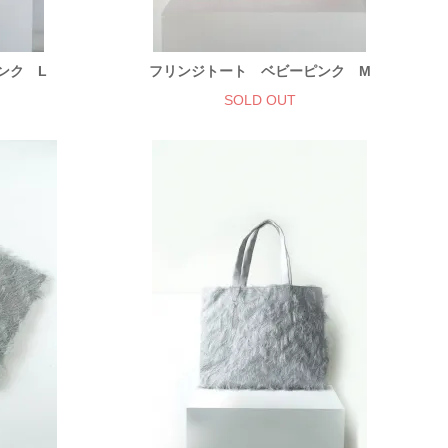
ンク L
フリンジトート ベビーピンク M
SOLD OUT