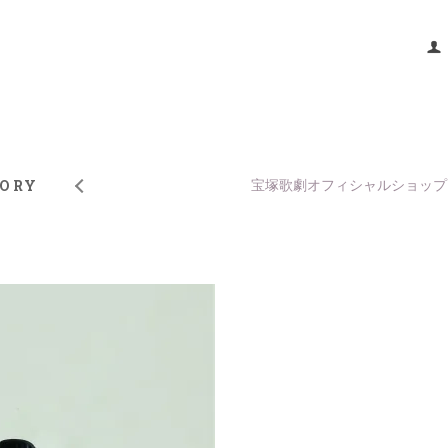
TORY
宝塚歌劇オフィシャルショップ