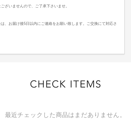
はございませんので、ご了承下さいませ。
は、お届け後5日以内にご連絡をお願い致します。ご交換にて対応さ
最近チェックした商品はまだありません。