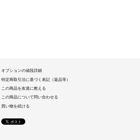
オプションの値段詳細
特定商取引法に基づく表記（返品等）
この商品を友達に教える
この商品について問い合わせる
買い物を続ける