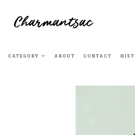
CATEGORY
ABOUT
CONTACT
HIS