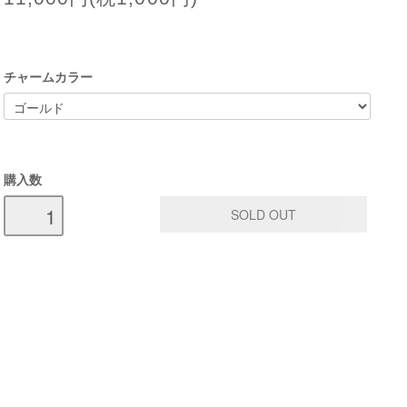
チャームカラー
購入数