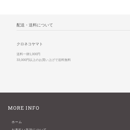
配送・送料について
クロネコヤマト
送料一律1,000円
33,000円以上のお買い上げで送料無料
MORE INFO
ホーム
お支払い方法について