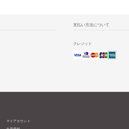
支払い方法について
クレジット
マイアカウント
会員登録