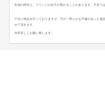
生地の特性上、フリンジの出方が変わることがあります。不良で
十分に検品を行っておりますが、万が一明らかな不備があった場合
せて頂きます。
何卒宜しくお願い致します。