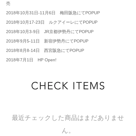
売
2018年10月31日-11月6日 梅田阪急にてPOPUP
2018年10月17-23日 ルクアイーレにてPOPUP
2018年10月3-9日 JR京都伊勢丹にてPOPUP
2018年9月5-11日 新宿伊勢丹にてPOPUP
2018年8月8-14日 西宮阪急にてPOPUP
2018年7月1日 HP Open!
最近チェックした商品はまだありませ
ん。