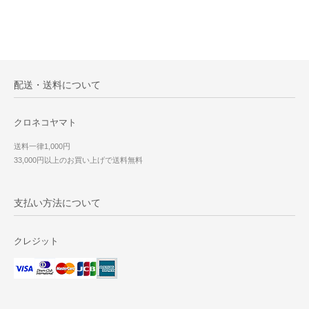
配送・送料について
クロネコヤマト
送料一律1,000円
33,000円以上のお買い上げで送料無料
支払い方法について
クレジット