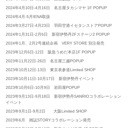
2024年4月10日-4月16日 名古屋タカシマヤ 1F POPUP
2024年4月-5月IENA取扱
2024年3月27日-4月23日 羽田空港イセタンストアPOPUP
2024年1月31日-2月6日 新宿伊勢丹2Fステージ2 POPUP
2024年1月、2月2号連続企画 VERY STORE 別注発売
2023年12月6日-12日 阪急うめだ本店1F POPUP
2023年11月22日-26日 名古屋三越POPUP
2023年10月12日-13日 東京表参道Limited SHOP
2023年10月11日-10月17日 新宿伊勢丹イベント
2023年10月6日-10月9日 岩田屋POPUP
2023年9月13日-9月18日 新宿伊勢丹SANRIOコラボレーション
イベント
2023年9月1日-9月2日 大阪Limited SHOP
2023年6月 雑誌STORYコラボレーション発売