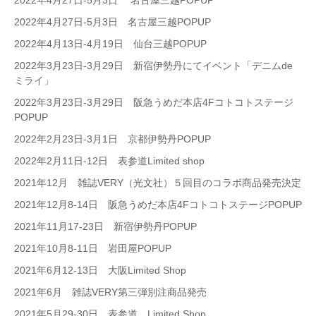
2022年4月27日-5月3日 名古屋三越POPUP
2022年4月27日-5月3日 名古屋三越POPUP
2022年4月13日-4月19日 仙台三越POPUP
2022年3月23日-3月29日 新宿伊勢丹にてイベント「デニムde
ミライ」
2022年3月23日-3月29日 阪急うめだ本店4Fコトコトステージ
POPUP
2022年2月23日-3月1日 京都伊勢丹POPUP
2022年2月11日-12日 表参道Limited shop
2021年12月 雑誌VERY（光文社）５回目のコラボ商品発売決定
2021年12月8-14日 阪急うめだ本店4FコトコトステージPOPUP
2021年11月17-23日 新宿伊勢丹POPUP
2021年10月8-11日 岩田屋POPUP
2021年6月12-13日 大阪Limited Shop
2021年6月 雑誌VERY第三弾別注商品発売
2021年5月29-30日 表参道 Limited Shop