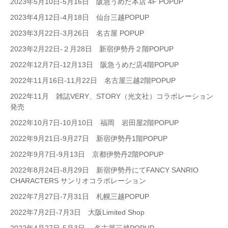
2023年5月10日-5月16日 阪急うめだ本店 4F POPUP
2023年4月12日-4月18日 仙台三越POPUP
2023年3月22日-3月26日 名古屋 POPUP
2023年2月22日-２月28日 新宿伊勢丹２階POPUP
2022年12月7日-12月13日 阪急うめだ店4階POPUP
2022年11月16日-11月22日 名古屋三越2階POPUP
2022年11月 雑誌VERY、STORY（光文社）コラボレーション
発売
2022年10月7日-10月10日 福岡 岩田屋2階POPUP
2022年9月21日-9月27日 新宿伊勢丹1階POPUP
2022年9月7日-9月13日 京都伊勢丹2階POPUP
2022年8月24日-8月29日 新宿伊勢丹にてFANCY SANRIO
CHARACTERS サンリオコラボレーション
2022年7月27日-7月31日 札幌三越POPUP
2022年7月2日-7月3日 大阪Limited Shop