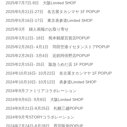
2025年7月7日-8日 大阪Limited SHOP
2025年5月21日-27日 名古屋タカシマヤ 1F POPUP
2025年5月16日-17日 東京表参道Limited SHOP
2025年3月 婦人画報のお取り寄せ
2025年3月12日- 18日 熊本鶴屋百貨店POPUP
2025年2月26日- 4月1日 羽田空港イセタンストアPOPUP
2025年2月26日- 3月4日 近鉄阿倍野店POPUP
2025年2月15日- 25日 阪急うめだ店 1F POPUP
2024年10月16日- 10月22日 名古屋タカシマヤ 1F POPUP
2024年10月10日- 10月12日 表参道Limited SHOP
2024年9月ファミリアコラボレーション
2024年9月6日- 9月8日 大阪Limited SHOP
2024年8月21日-8月25日 札幌三越POPUP
2024年9月号STORYコラボレーション
2024年7月24日-8月28日 西宮阪急POPUP