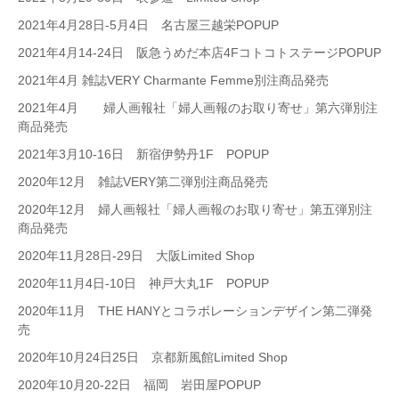
2021年4月28日-5月4日 名古屋三越栄POPUP
2021年4月14-24日 阪急うめだ本店4FコトコトステージPOPUP
2021年4月 雑誌VERY Charmante Femme別注商品発売
2021年4月 婦人画報社「婦人画報のお取り寄せ」第六弾別注
商品発売
2021年3月10-16日 新宿伊勢丹1F POPUP
2020年12月 雑誌VERY第二弾別注商品発売
2020年12月 婦人画報社「婦人画報のお取り寄せ」第五弾別注
商品発売
2020年11月28日-29日 大阪Limited Shop
2020年11月4日-10日 神戸大丸1F POPUP
2020年11月 THE HANYとコラボレーションデザイン第二弾発
売
2020年10月24日25日 京都新風館Limited Shop
2020年10月20-22日 福岡 岩田屋POPUP