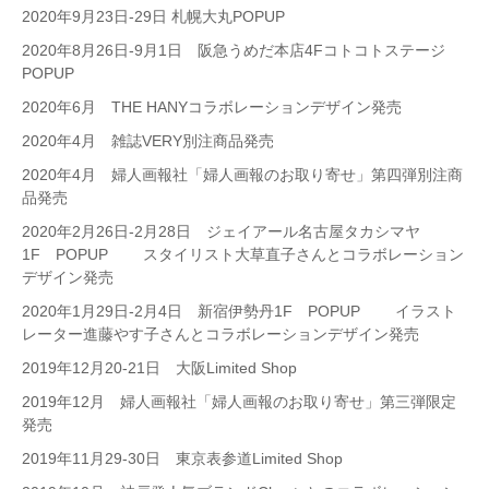
2020年9月23日-29日 札幌大丸POPUP
2020年8月26日-9月1日 阪急うめだ本店4Fコトコトステージ
POPUP
2020年6月 THE HANYコラボレーションデザイン発売
2020年4月 雑誌VERY別注商品発売
2020年4月 婦人画報社「婦人画報のお取り寄せ」第四弾別注商
品発売
2020年2月26日-2月28日 ジェイアール名古屋タカシマヤ
1F POPUP スタイリスト大草直子さんとコラボレーション
デザイン発売
2020年1月29日-2月4日 新宿伊勢丹1F POPUP イラスト
レーター進藤やす子さんとコラボレーションデザイン発売
2019年12月20-21日 大阪Limited Shop
2019年12月 婦人画報社「婦人画報のお取り寄せ」第三弾限定
発売
2019年11月29-30日 東京表参道Limited Shop