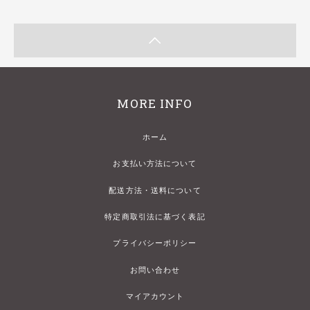
MORE INFO
ホーム
お支払い方法について
配送方法・送料について
特定商取引法に基づく表記
プライバシーポリシー
お問い合わせ
マイアカウント