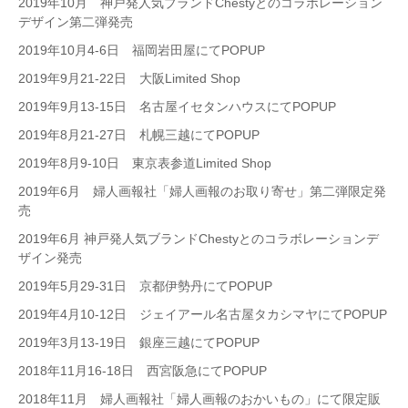
2019年10月 神戸発人気ブランドChestyとのコラボレーション
デザイン第二弾発売
2019年10月4-6日 福岡岩田屋にてPOPUP
2019年9月21-22日 大阪Limited Shop
2019年9月13-15日 名古屋イセタンハウスにてPOPUP
2019年8月21-27日 札幌三越にてPOPUP
2019年8月9-10日 東京表参道Limited Shop
2019年6月 婦人画報社「婦人画報のお取り寄せ」第二弾限定発
売
2019年6月 神戸発人気ブランドChestyとのコラボレーションデ
ザイン発売
2019年5月29-31日 京都伊勢丹にてPOPUP
2019年4月10-12日 ジェイアール名古屋タカシマヤにてPOPUP
2019年3月13-19日 銀座三越にてPOPUP
2018年11月16-18日 西宮阪急にてPOPUP
2018年11月 婦人画報社「婦人画報のおかいもの」にて限定販