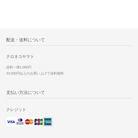
配送・送料について
クロネコヤマト
送料一律1,000円
33,000円以上のお買い上げで送料無料
支払い方法について
クレジット