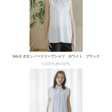
SALE ボタンノースリーブシャツ ホワイト、ブラック
5,500円(税500円)