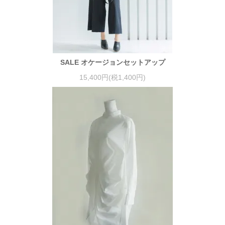
SALE オケージョンセットアップ
15,400円(税1,400円)