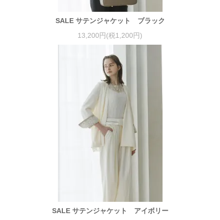
SALE サテンジャケット ブラック
13,200円(税1,200円)
SALE サテンジャケット アイボリー