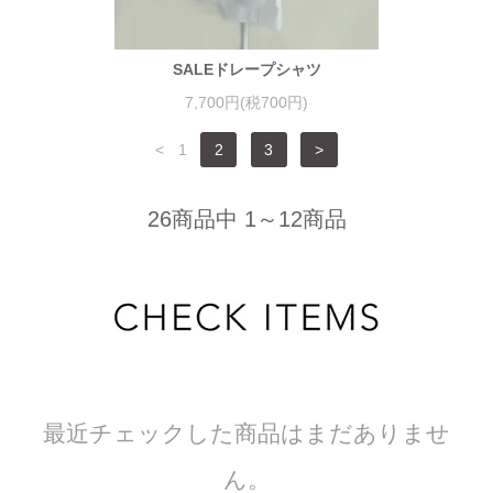
SALEドレープシャツ
7,700円(税700円)
<
1
2
3
>
26商品中 1～12商品
最近チェックした商品はまだありませ
ん。