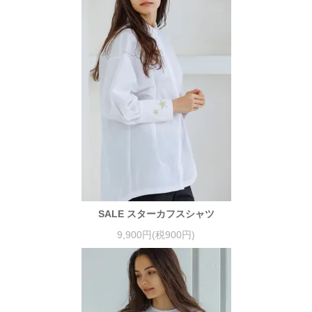
SALE スターカフスシャツ
9,900円(税900円)