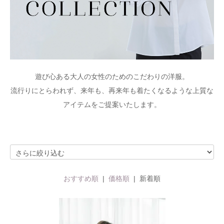
遊び心ある大人の女性のためのこだわりの洋服。
流行りにとらわれず、来年も、再来年も着たくなるような上質な
アイテムをご提案いたします。
おすすめ順
|
価格順
| 新着順