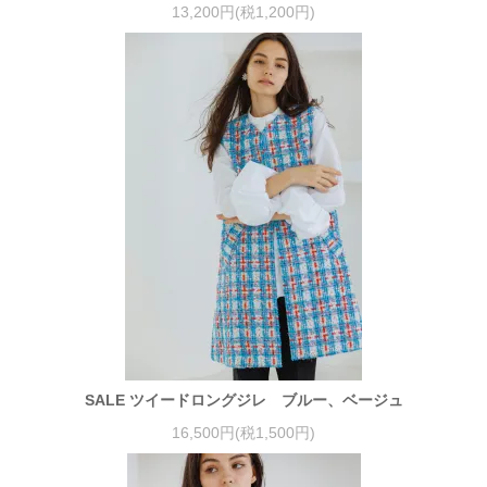
13,200円(税1,200円)
SALE ツイードロングジレ ブルー、ベージュ
16,500円(税1,500円)