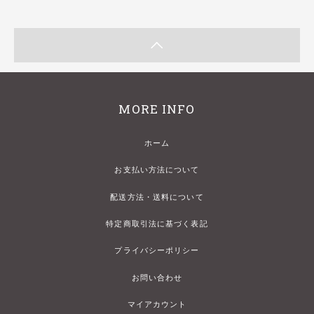
MORE INFO
ホーム
お支払い方法について
配送方法・送料について
特定商取引法に基づく表記
プライバシーポリシー
お問い合わせ
マイアカウント