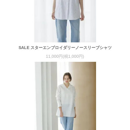
SALE スターエンブロイダリーノースリーブシャツ
11,000円(税1,000円)