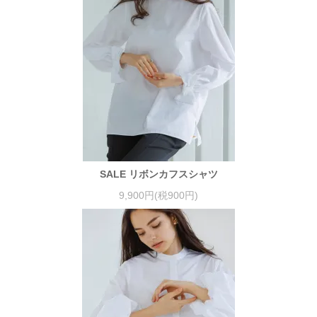
SALE リボンカフスシャツ
9,900円(税900円)