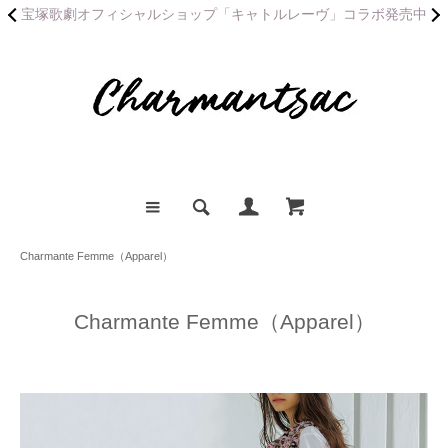
宝塚歌劇オフィシャルショップ「キャトルレーヴ」コラボ発売中
Charmante Femme（Apparel）
Charmante Femme（Apparel）