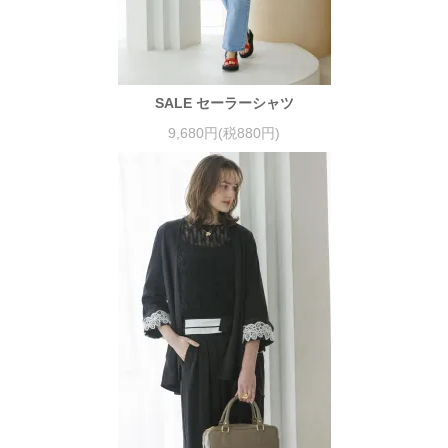
SALE セーラーシャツ
9,680円(税880円)