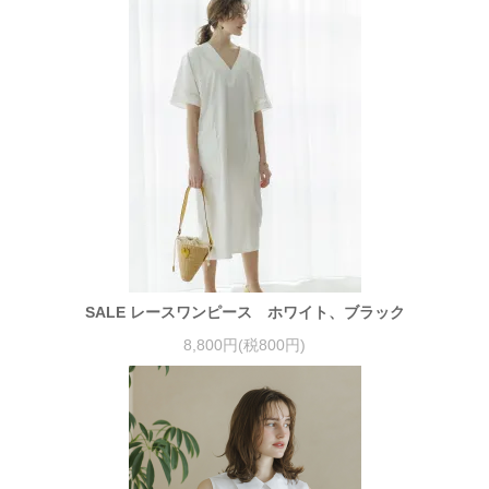
SALE レースワンピース ホワイト、ブラック
8,800円(税800円)