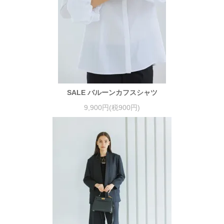
SALE バルーンカフスシャツ
9,900円(税900円)