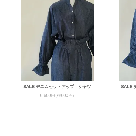
SALE デニムセットアップ シャツ
SAL
6,600円(税600円)