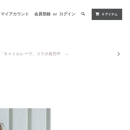
マイアカウント
会員登録
or
ログイン
0
アイテム
「キャトルレーヴ」コラボ発売中 →