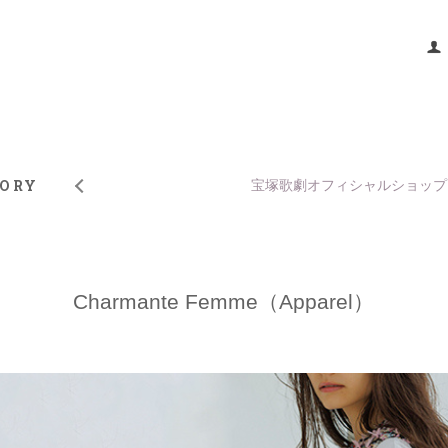
TORY
宝塚歌劇オフィシャルショップ
Charmante Femme（Apparel）