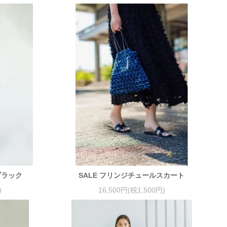
ブラック
SALE フリンジチュールスカート
)
16,500円(税1,500円)