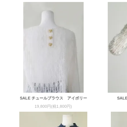
SALE チュールブラウス アイボリー
SA
19,800円(税1,800円)