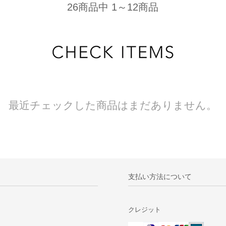
26商品中 1～12商品
最近チェックした商品はまだありません。
支払い方法について
クレジット