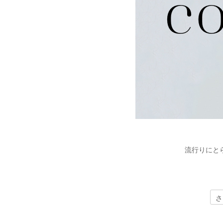
流行りにと