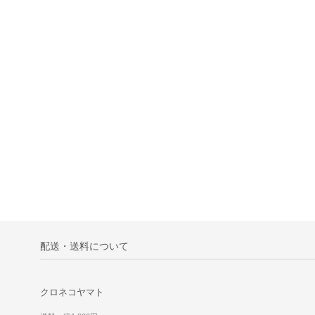
配送・送料について
クロネコヤマト