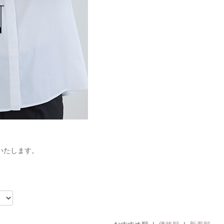
いたします。