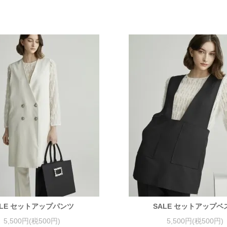
ALE セットアップパンツ
SALE セットアップベ
5,500円(税500円)
5,500円(税500円)