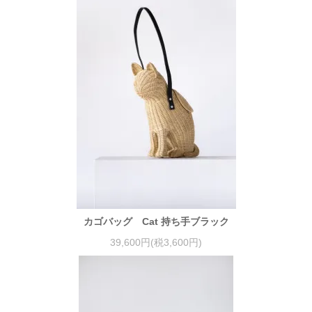
カゴバッグ Cat 持ち手ブラック
39,600円(税3,600円)