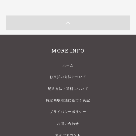
MORE INFO
ホーム
お支払い方法について
配送方法・送料について
特定商取引法に基づく表記
プライバシーポリシー
お問い合わせ
マイアカウント