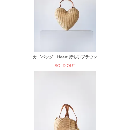
カゴバッグ Heart 持ち手ブラウン
SOLD OUT