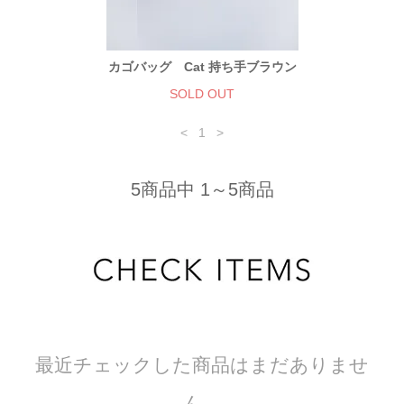
カゴバッグ Cat 持ち手ブラウン
SOLD OUT
<
1
>
5商品中 1～5商品
最近チェックした商品はまだありませ
ん。