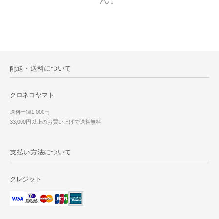
配送・送料について
クロネコヤマト
送料一律1,000円
33,000円以上のお買い上げで送料無料
支払い方法について
クレジット