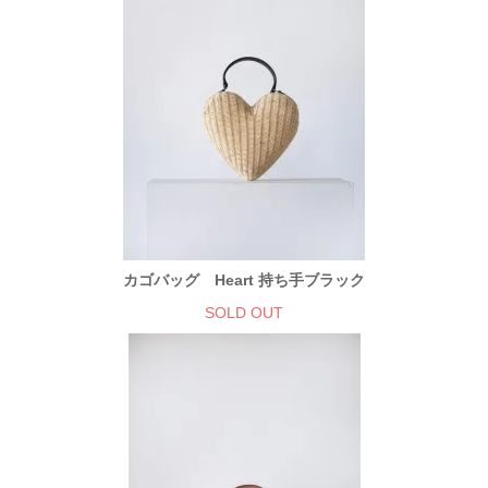
カゴバッグ Heart 持ち手ブラック
SOLD OUT