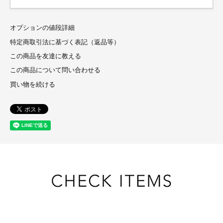
オプションの値段詳細
特定商取引法に基づく表記（返品等）
この商品を友達に教える
この商品について問い合わせる
買い物を続ける