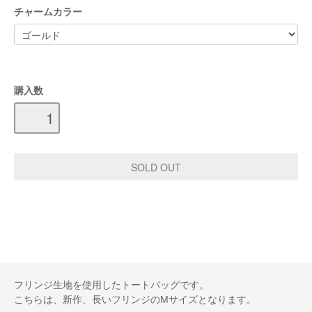
チャームカラー
購入数
フリンジ生地を使用したトートバッグです。
こちらは、新作、長いフリンジのMサイズとなります。