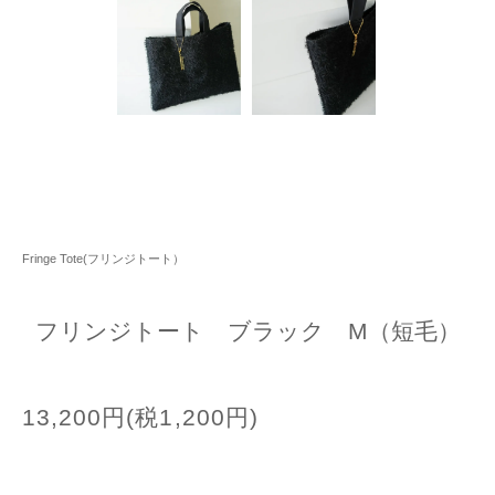
Fringe Tote(フリンジトート）
フリンジトート ブラック M（短毛）
13,200円(税1,200円)