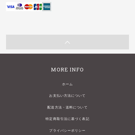
MORE INFO
ホーム
お支払い方法について
配送方法・送料について
特定商取引法に基づく表記
プライバシーポリシー