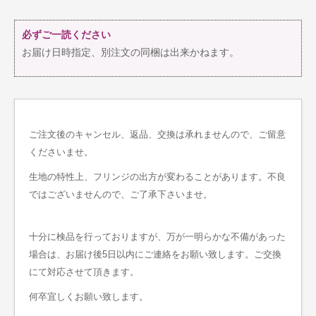
必ずご一読ください
お届け日時指定、別注文の同梱は出来かねます。
ご注文後のキャンセル、返品、交換は承れませんので、ご留意
くださいませ。
生地の特性上、フリンジの出方が変わることがあります。不良
ではございませんので、ご了承下さいませ。
十分に検品を行っておりますが、万が一明らかな不備があった
場合は、お届け後5日以内にご連絡をお願い致します。ご交換
にて対応させて頂きます。
何卒宜しくお願い致します。