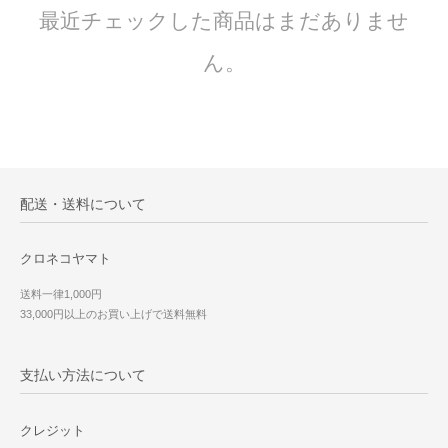
最近チェックした商品はまだありませ
ん。
配送・送料について
クロネコヤマト
送料一律1,000円
33,000円以上のお買い上げで送料無料
支払い方法について
クレジット