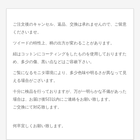
ご注文後のキャンセル、返品、交換は承れませんので、ご留意
くださいませ。
ツイードの特性上、柄の出方が変わることがあります。
紐はコットンにコーティングをしたものを使用しておりますた
め、多少の傷、黒い点などはご容赦下さい。
ご覧になるモニタ環境により、多少色味や明るさが異なって見
える場合がございます。
十分に検品を行っておりますが、万が一明らかな不備があった
場合は、お届け後5日以内にご連絡をお願い致します。
ご交換にて対応致します。
何卒宜しくお願い致します。