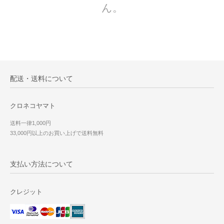
ん。
配送・送料について
クロネコヤマト
送料一律1,000円
33,000円以上のお買い上げで送料無料
支払い方法について
クレジット