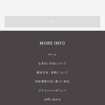
MORE INFO
ホーム
お支払い方法について
配送方法・送料について
特定商取引法に基づく表記
プライバシーポリシー
お問い合わせ