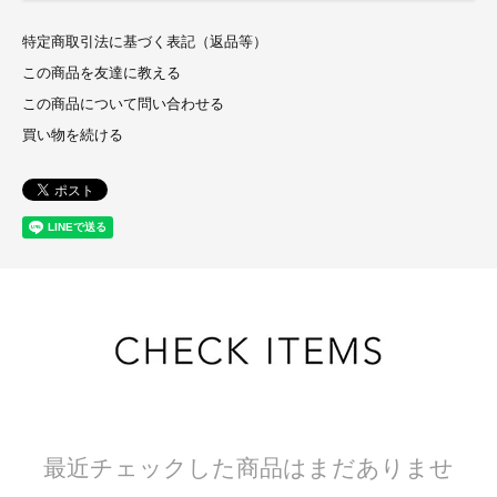
特定商取引法に基づく表記（返品等）
この商品を友達に教える
この商品について問い合わせる
買い物を続ける
最近チェックした商品はまだありませ