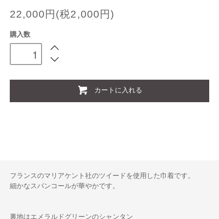
22,000円(税2,000円)
購入数
カートに入れる
フランスのマリアケント社のツイードを使用した巾着です。
細かなスパンコールが華やかです。
裏地はエメラルドグリーンのシャンタン