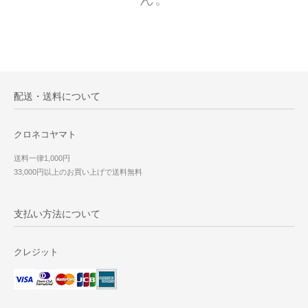
配送・送料について
クロネコヤマト
送料一律1,000円
33,000円以上のお買い上げで送料無料
支払い方法について
クレジット