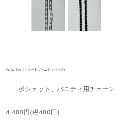
Vanity Bag（ツイードヴァニティバッグ）
ポシェット、バニティ用チェーン
4,400円(税400円)