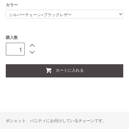
カラー
購入数
カートに入れる
ポシェット、バニティにお付けしているチェーンです。