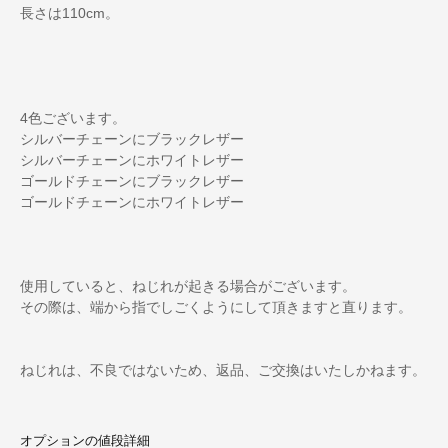
長さは110cm。
4色ございます。
シルバーチェーンにブラックレザー
シルバーチェーンにホワイトレザー
ゴールドチェーンにブラックレザー
ゴールドチェーンにホワイトレザー
使用していると、ねじれが起きる場合がございます。
その際は、端から指でしごくようにして頂きますと直ります。
ねじれは、不良ではないため、返品、ご交換はいたしかねます。
オプションの値段詳細