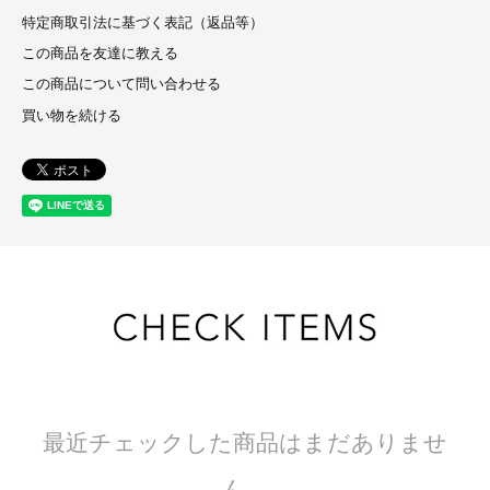
特定商取引法に基づく表記（返品等）
この商品を友達に教える
この商品について問い合わせる
買い物を続ける
最近チェックした商品はまだありませ
ん。