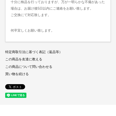
十分に検品を行っておりますが、万が一明らかな不備があった
場合は、お届け後5日以内にご連絡をお願い致します。
ご交換にて対応致します。
何卒宜しくお願い致します。
特定商取引法に基づく表記（返品等）
この商品を友達に教える
この商品について問い合わせる
買い物を続ける