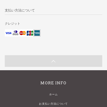
支払い方法について
クレジット
MORE INFO
ホーム
お支払い方法について