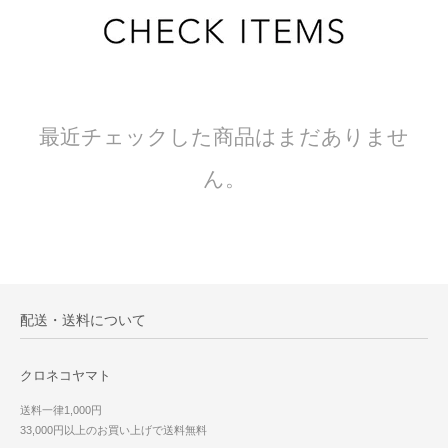
最近チェックした商品はまだありませ
ん。
配送・送料について
クロネコヤマト
送料一律1,000円
33,000円以上のお買い上げで送料無料