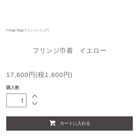
Fringe Bag(フリンジバッグ）
フリンジ巾着 イエロー
17,600円(税1,600円)
購入数
カートに入れる