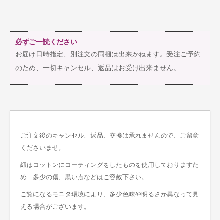
必ずご一読ください
お届け日時指定、別注文の同梱は出来かねます。受注ご予約
のため、一切キャンセル、返品はお受け出来ません。
ご注文後のキャンセル、返品、交換は承れませんので、ご留意
くださいませ。
紐はコットンにコーティングをしたものを使用しておりますた
め、多少の傷、黒い点などはご容赦下さい。
ご覧になるモニタ環境により、多少色味や明るさが異なって見
える場合がございます。