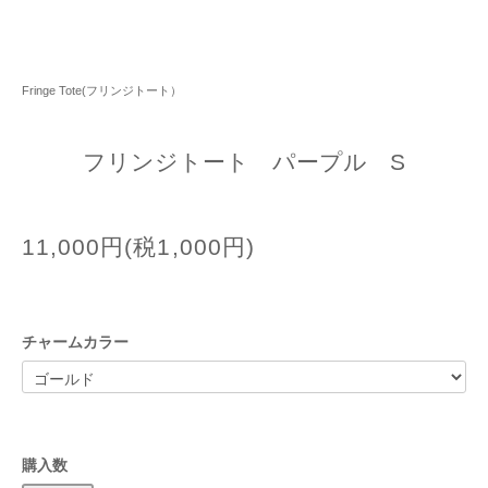
Fringe Tote(フリンジトート）
フリンジトート パープル S
11,000円(税1,000円)
チャームカラー
購入数