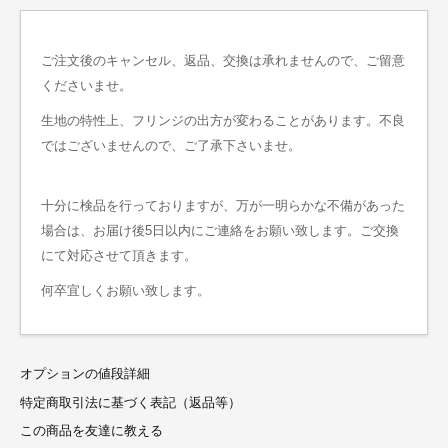
ご注文後のキャンセル、返品、交換は承れませんので、ご留意
くださいませ。
生地の特性上、フリンジの出方が変わることがあります。不良
ではございませんので、ご了承下さいませ。
十分に検品を行っておりますが、万が一明らかな不備があった
場合は、お届け後5日以内にご連絡をお願い致します。ご交換
にて対応させて頂きます。
何卒宜しくお願い致します。
オプションの値段詳細
特定商取引法に基づく表記（返品等）
この商品を友達に教える