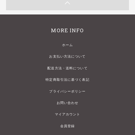
MORE INFO
ホーム
お支払い方法について
配送方法・送料について
特定商取引法に基づく表記
プライバシーポリシー
お問い合わせ
マイアカウント
会員登録