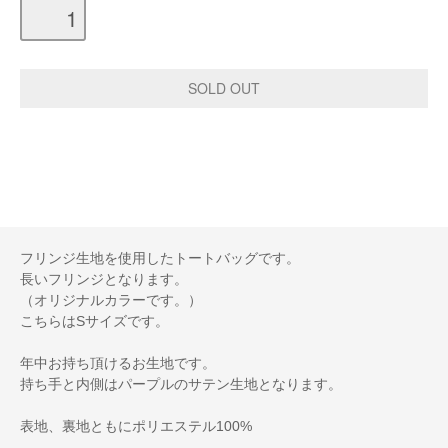
フリンジ生地を使用したトートバッグです。
長いフリンジとなります。
（オリジナルカラーです。）
こちらはSサイズです。
年中お持ち頂けるお生地です。
持ち手と内側はパープルのサテン生地となります。
表地、裏地ともにポリエステル100%