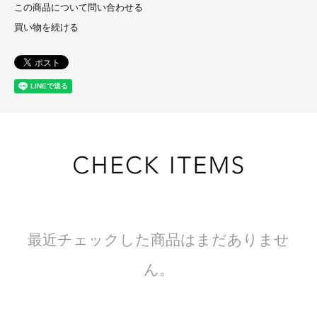
この商品について問い合わせる
買い物を続ける
最近チェックした商品はまだありませ
ん。