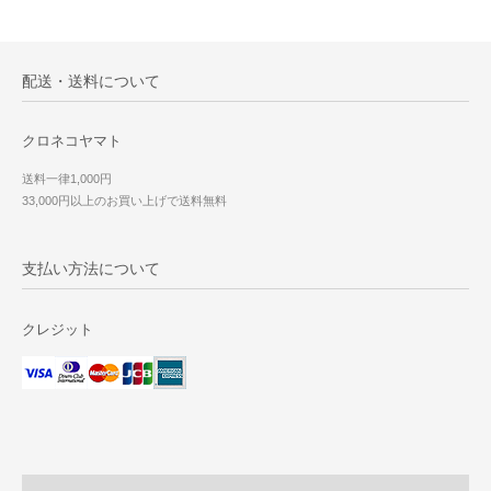
配送・送料について
クロネコヤマト
送料一律1,000円
33,000円以上のお買い上げで送料無料
支払い方法について
クレジット