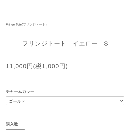
Fringe Tote(フリンジトート）
フリンジトート イエロー S
11,000円(税1,000円)
チャームカラー
購入数