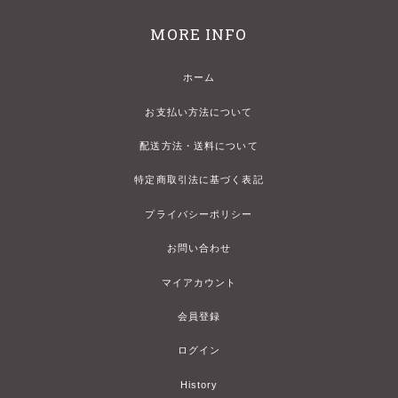
MORE INFO
ホーム
お支払い方法について
配送方法・送料について
特定商取引法に基づく表記
プライバシーポリシー
お問い合わせ
マイアカウント
会員登録
ログイン
History