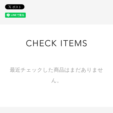
最近チェックした商品はまだありませ
ん。