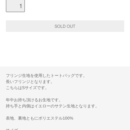
フリンジ生地を使用したトートバッグです。
長いフリンジとなります。
こちらはSサイズです。
年中お持ち頂けるお生地です。
持ち手と内側はイエローのサテン生地となります。
表地、裏地ともにポリエステル100%