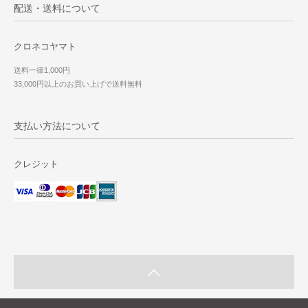
配送・送料について
クロネコヤマト
送料一律1,000円
33,000円以上のお買い上げで送料無料
支払い方法について
クレジット