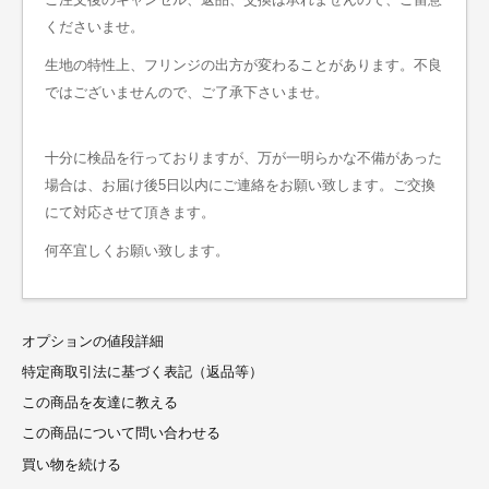
くださいませ。
生地の特性上、フリンジの出方が変わることがあります。不良
ではございませんので、ご了承下さいませ。
十分に検品を行っておりますが、万が一明らかな不備があった
場合は、お届け後5日以内にご連絡をお願い致します。ご交換
にて対応させて頂きます。
何卒宜しくお願い致します。
オプションの値段詳細
特定商取引法に基づく表記（返品等）
この商品を友達に教える
この商品について問い合わせる
買い物を続ける