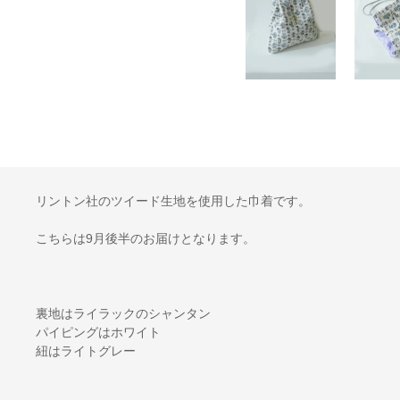
リントン社のツイード生地を使用した巾着です。
こちらは9月後半のお届けとなります。
裏地はライラックのシャンタン
パイピングはホワイト
紐はライトグレー