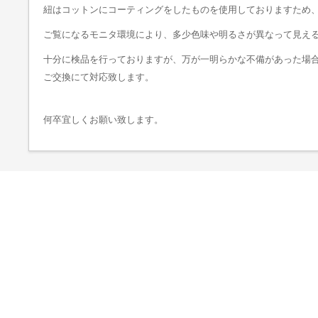
紐はコットンにコーティングをしたものを使用しておりますため
ご覧になるモニタ環境により、多少色味や明るさが異なって見え
十分に検品を行っておりますが、万が一明らかな不備があった場合
ご交換にて対応致します。
何卒宜しくお願い致します。