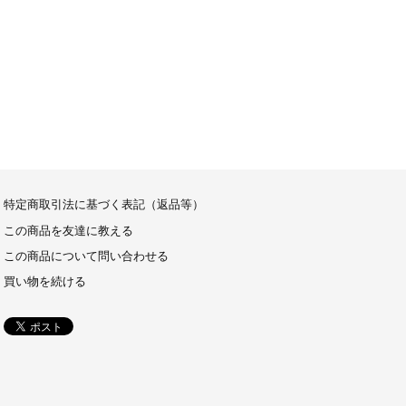
特定商取引法に基づく表記（返品等）
この商品を友達に教える
この商品について問い合わせる
買い物を続ける