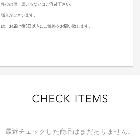
、多少の傷、黒い点などはご容赦下さい。
る場合がございます。
は、お届け後5日以内にご連絡をお願い致します。
最近チェックした商品はまだありません。