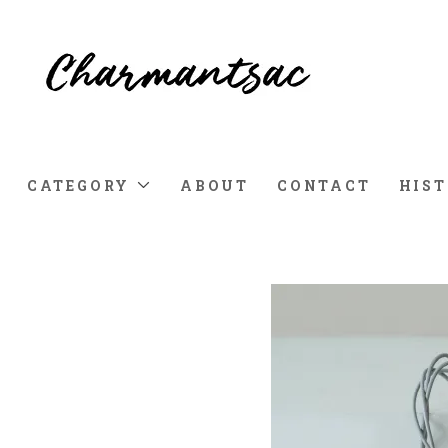
CATEGORY
ABOUT
CONTACT
HIS