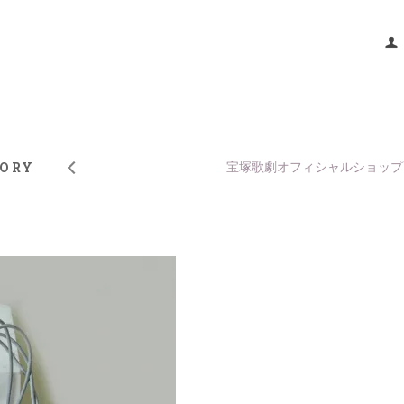
TORY
宝塚歌劇オフィシャルショップ