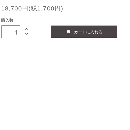
18,700円(税1,700円)
購入数
カートに入れる