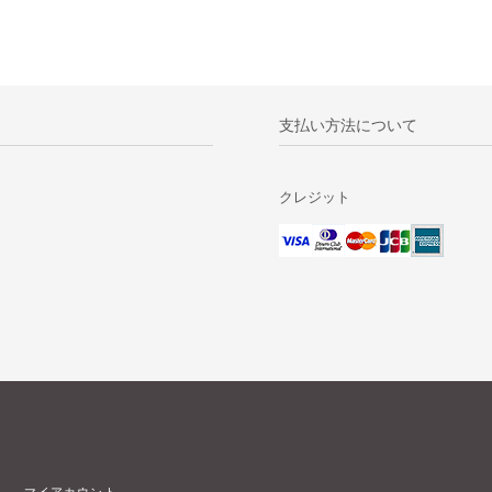
支払い方法について
クレジット
マイアカウント