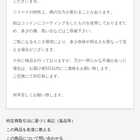
くださいませ。
ツイードの特性上、柄の出方が変わることがあります。
紐はコットンにコーティングをしたものを使用しておりますた
め、多少の傷、黒い点などはご容赦下さい。
ご覧になるモニタ環境により、多少色味や明るさが異なって見
える場合がございます。
十分に検品を行っておりますが、万が一明らかな不備があった
場合は、お届け後5日以内にご連絡をお願い致します。
ご交換にて対応致します。
何卒宜しくお願い致します。
特定商取引法に基づく表記（返品等）
この商品を友達に教える
この商品について問い合わせる