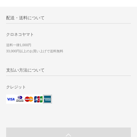
配送・送料について
クロネコヤマト
送料一律1,000円
33,000円以上のお買い上げで送料無料
支払い方法について
クレジット