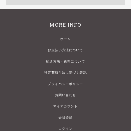
MORE INFO
ホーム
お支払い方法について
配送方法・送料について
特定商取引法に基づく表記
プライバシーポリシー
お問い合わせ
マイアカウント
会員登録
ログイン