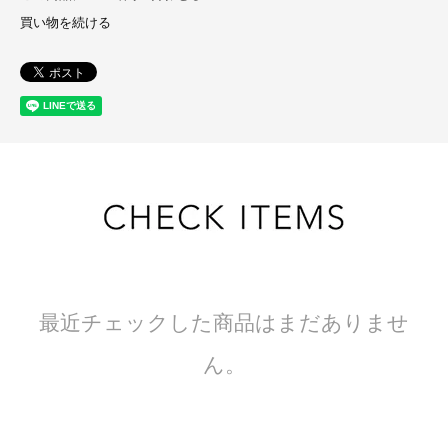
買い物を続ける
最近チェックした商品はまだありませ
ん。