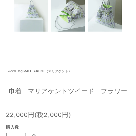
Tweed Bag MALHIA KENT（マリアケント）
巾着 マリアケントツイード フラワー
22,000円(税2,000円)
購入数