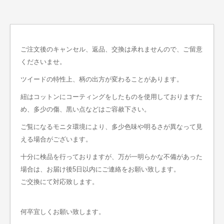
ご注文後のキャンセル、返品、交換は承れませんので、ご留意
くださいませ。
ツイードの特性上、柄の出方が変わることがあります。
紐はコットンにコーティングをしたものを使用しておりますた
め、多少の傷、黒い点などはご容赦下さい。
ご覧になるモニタ環境により、多少色味や明るさが異なって見
える場合がございます。
十分に検品を行っておりますが、万が一明らかな不備があった
場合は、お届け後5日以内にご連絡をお願い致します。
ご交換にて対応致します。
何卒宜しくお願い致します。