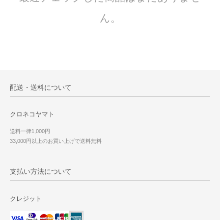
ん。
配送・送料について
クロネコヤマト
送料一律1,000円
33,000円以上のお買い上げで送料無料
支払い方法について
クレジット