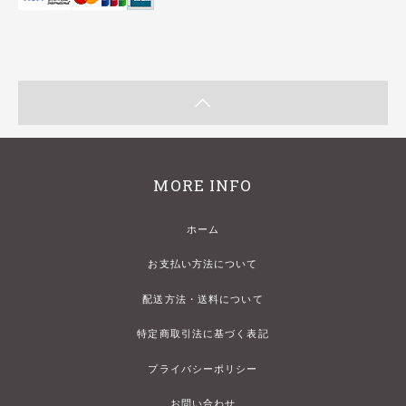
MORE INFO
ホーム
お支払い方法について
配送方法・送料について
特定商取引法に基づく表記
プライバシーポリシー
お問い合わせ