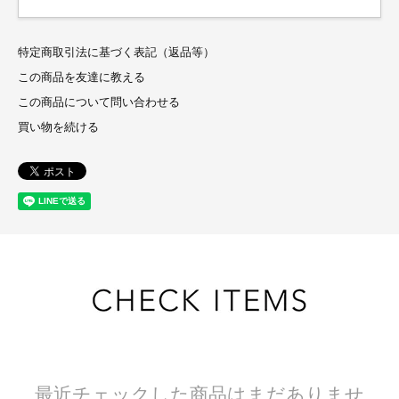
特定商取引法に基づく表記（返品等）
この商品を友達に教える
この商品について問い合わせる
買い物を続ける
最近チェックした商品はまだありませ