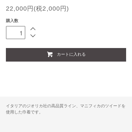
22,000円(税2,000円)
購入数
カートに入れる
イタリアのジオリカ社の高品質ライン、マニフィカのツイードを
使用した巾着です。