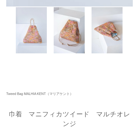
Tweed Bag MALHIA KENT（マリアケント）
巾着 マニフィカツイード マルチオレ
ンジ