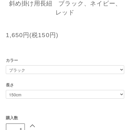
斜め掛け用長紐 ブラック、ネイビー、
レッド
1,650円(税150円)
カラー
長さ
購入数