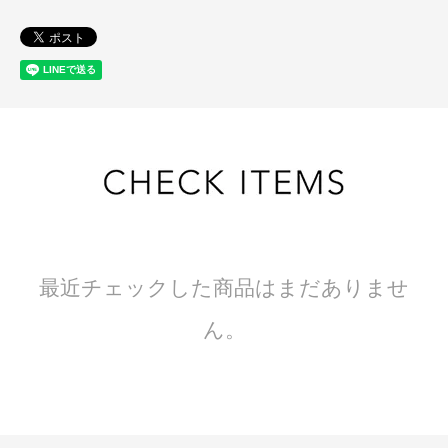
最近チェックした商品はまだありませ
ん。