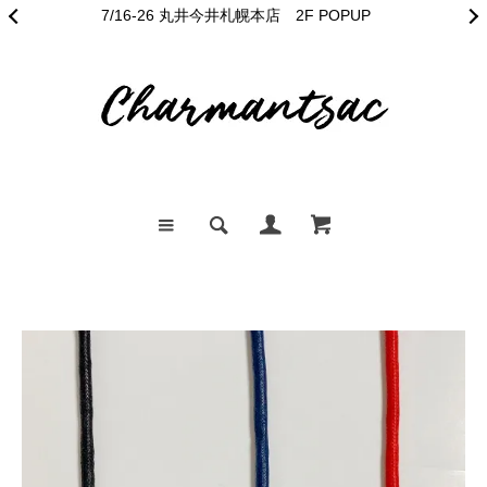
7/16-26 丸井今井札幌本店 2F POPUP