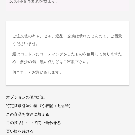
文の同梱は出来かねます。
ご注文後のキャンセル、返品、交換は承れませんので、ご留意
くださいませ。
紐はコットンにコーティングをしたものを使用しておりますた
め、多少の傷、黒い点などはご容赦下さい。
何卒宜しくお願い致します。
オプションの値段詳細
特定商取引法に基づく表記（返品等）
この商品を友達に教える
この商品について問い合わせる
買い物を続ける