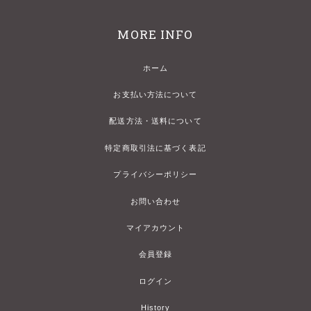
MORE INFO
ホーム
お支払い方法について
配送方法・送料について
特定商取引法に基づく表記
プライバシーポリシー
お問い合わせ
マイアカウント
会員登録
ログイン
History