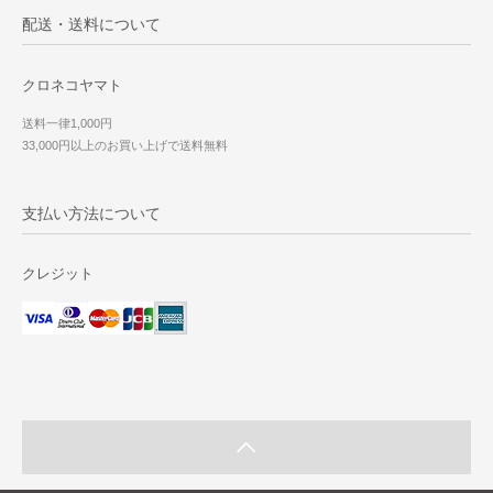
配送・送料について
クロネコヤマト
送料一律1,000円
33,000円以上のお買い上げで送料無料
支払い方法について
クレジット