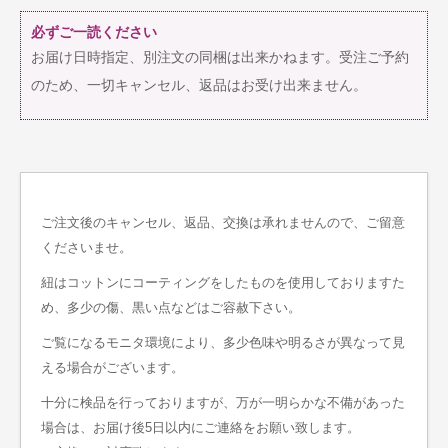
必ずご一読ください
お届け日時指定、別注文の同梱は出来かねます。受注ご予約
のため、一切キャンセル、返品はお受け出来ません。
ご注文後のキャンセル、返品、交換は承れませんので、ご留意
くださいませ。
紐はコットンにコーティングをしたものを使用しておりますた
め、多少の傷、黒い点などはご容赦下さい。
ご覧になるモニタ環境により、多少色味や明るさが異なって見
える場合がございます。
十分に検品を行っておりますが、万が一明らかな不備があった
場合は、お届け後5日以内にご連絡をお願い致します。