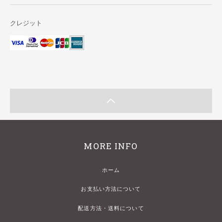
クレジット
MORE INFO
ホーム
お支払い方法について
配送方法・送料について