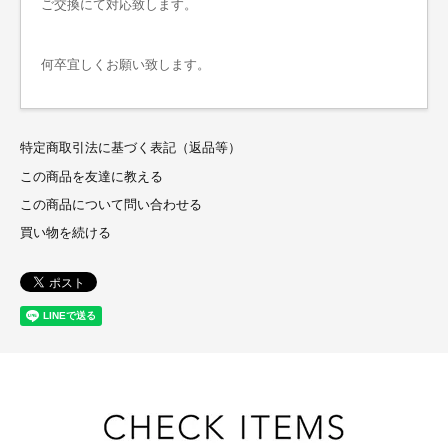
ご交換にて対応致します。
何卒宜しくお願い致します。
特定商取引法に基づく表記（返品等）
この商品を友達に教える
この商品について問い合わせる
買い物を続ける