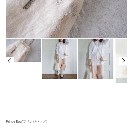
Fringe Bag(フリンジバッグ）