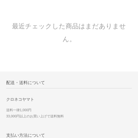
最近チェックした商品はまだありませ
ん。
配送・送料について
クロネコヤマト
送料一律1,000円
33,000円以上のお買い上げで送料無料
支払い方法について