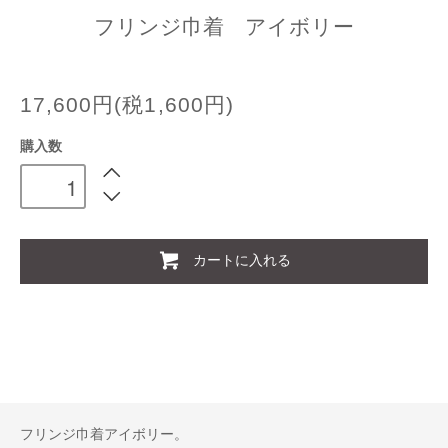
フリンジ巾着 アイボリー
17,600円(税1,600円)
購入数
カートに入れる
フリンジ巾着アイボリー。